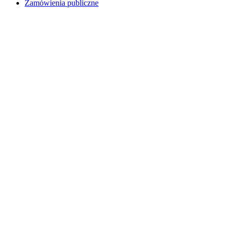
Zamówienia publiczne